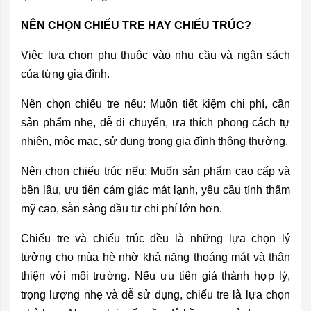
NÊN CHỌN CHIẾU TRE HAY CHIẾU TRÚC?
Việc lựa chọn phụ thuộc vào nhu cầu và ngân sách
của từng gia đình.
Nên chọn chiếu tre nếu: Muốn tiết kiệm chi phí, cần
sản phẩm nhẹ, dễ di chuyển, ưa thích phong cách tự
nhiên, mộc mạc, sử dụng trong gia đình thông thường.
Nên chọn chiếu trúc nếu: Muốn sản phẩm cao cấp và
bền lâu, ưu tiên cảm giác mát lạnh, yêu cầu tính thẩm
mỹ cao, sẵn sàng đầu tư chi phí lớn hơn.
Chiếu tre và chiếu trúc đều là những lựa chọn lý
tưởng cho mùa hè nhờ khả năng thoáng mát và thân
thiện với môi trường. Nếu ưu tiên giá thành hợp lý,
trọng lượng nhẹ và dễ sử dụng, chiếu tre là lựa chọn