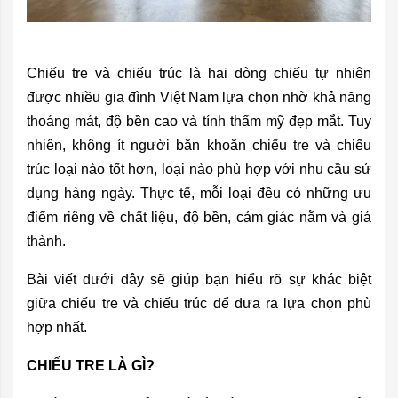
Chiếu tre và chiếu trúc là hai dòng chiếu tự nhiên
được nhiều gia đình Việt Nam lựa chọn nhờ khả năng
thoáng mát, độ bền cao và tính thẩm mỹ đẹp mắt. Tuy
nhiên, không ít người băn khoăn chiếu tre và chiếu
trúc loại nào tốt hơn, loại nào phù hợp với nhu cầu sử
dụng hàng ngày. Thực tế, mỗi loại đều có những ưu
điểm riêng về chất liệu, độ bền, cảm giác nằm và giá
thành.
Bài viết dưới đây sẽ giúp bạn hiểu rõ sự khác biệt
giữa chiếu tre và chiếu trúc để đưa ra lựa chọn phù
hợp nhất.
CHIẾU TRE LÀ GÌ?