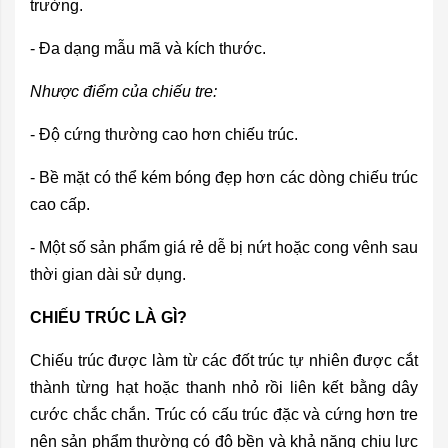
trường.
- Đa dạng mẫu mã và kích thước.
Nhược điểm của chiếu tre:
- Độ cứng thường cao hơn chiếu trúc.
- Bề mặt có thể kém bóng đẹp hơn các dòng chiếu trúc
cao cấp.
- Một số sản phẩm giá rẻ dễ bị nứt hoặc cong vênh sau
thời gian dài sử dụng.
CHIẾU TRÚC LÀ GÌ?
Chiếu trúc được làm từ các đốt trúc tự nhiên được cắt
thành từng hạt hoặc thanh nhỏ rồi liên kết bằng dây
cước chắc chắn. Trúc có cấu trúc đặc và cứng hơn tre
nên sản phẩm thường có độ bền và khả năng chịu lực