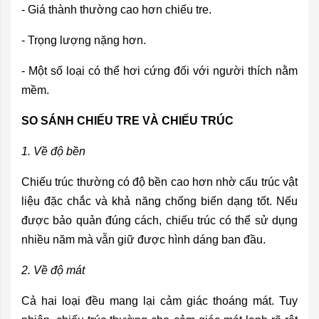
- Giá thành thường cao hơn chiếu tre.
- Trọng lượng nặng hơn.
- Một số loại có thể hơi cứng đối với người thích nằm
mềm.
SO SÁNH CHIẾU TRE VÀ CHIẾU TRÚC
1. Về độ bền
Chiếu trúc thường có độ bền cao hơn nhờ cấu trúc vật
liệu đặc chắc và khả năng chống biến dạng tốt. Nếu
được bảo quản đúng cách, chiếu trúc có thể sử dụng
nhiều năm mà vẫn giữ được hình dáng ban đầu.
2. Về độ mát
Cả hai loại đều mang lại cảm giác thoáng mát. Tuy