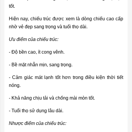
tốt.
Hiện nay, chiếu trúc được xem là dòng chiếu cao cấp
nhờ vẻ đẹp sang trọng và tuổi thọ dài.
Ưu điểm của chiếu trúc:
- Độ bền cao, ít cong vênh.
- Bề mặt nhẵn mịn, sang trọng.
- Cảm giác mát lạnh tốt hơn trong điều kiện thời tiết
nóng.
- Khả năng chịu tải và chống mài mòn tốt.
- Tuổi thọ sử dụng lâu dài.
Nhược điểm của chiếu trúc: