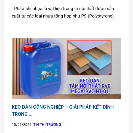
Phào chỉ nhựa là vật liệu trang trí nội thất được sản
xuất từ các loại nhựa tổng hợp như PS (Polystyrene), ...
KEO DÁN CÔNG NGHIỆP – GIẢI PHÁP KẾT DÍNH
TRONG ...
15/06/2026
TIN THỊ TRƯỜNG