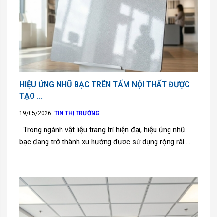
HIỆU ỨNG NHŨ BẠC TRÊN TẤM NỘI THẤT ĐƯỢC
TẠO ...
19/05/2026
TIN THỊ TRƯỜNG
Trong ngành vật liệu trang trí hiện đại, hiệu ứng nhũ
bạc đang trở thành xu hướng được sử dụng rộng rãi ...