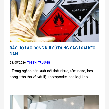
BẢO HỘ LAO ĐỘNG KHI SỬ DỤNG CÁC LOẠI KEO
DÁN ...
23/05/2026
TIN THỊ TRƯỜNG
Trong ngành sản xuất nội thất nhựa, tấm nano, lam
sóng, trần thả và vật liệu composite, các loại keo ...