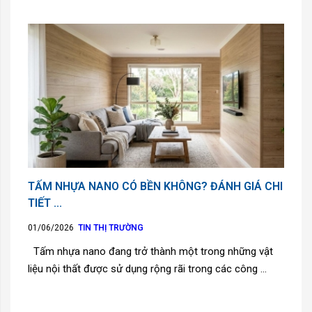
TẤM NHỰA NANO CÓ BỀN KHÔNG? ĐÁNH GIÁ CHI
TIẾT ...
01/06/2026
TIN THỊ TRƯỜNG
Tấm nhựa nano đang trở thành một trong những vật
liệu nội thất được sử dụng rộng rãi trong các công ...