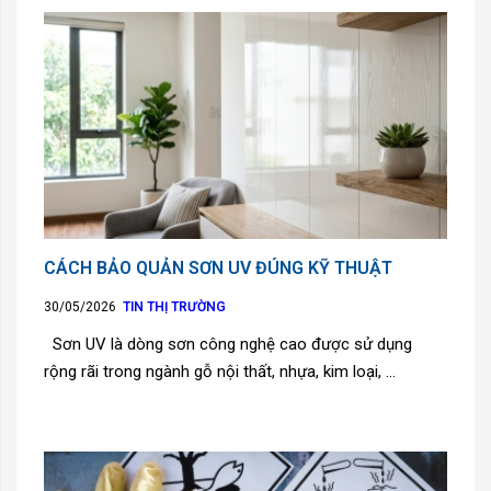
CÁCH BẢO QUẢN SƠN UV ĐÚNG KỸ THUẬT
30/05/2026
TIN THỊ TRƯỜNG
Sơn UV là dòng sơn công nghệ cao được sử dụng
rộng rãi trong ngành gỗ nội thất, nhựa, kim loại, ...