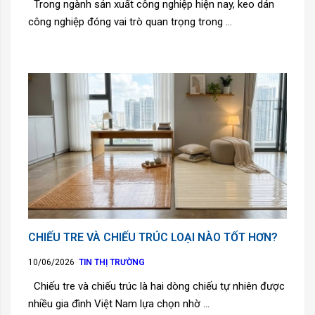
Trong ngành sản xuất công nghiệp hiện nay, keo dán
công nghiệp đóng vai trò quan trọng trong ...
CHIẾU TRE VÀ CHIẾU TRÚC LOẠI NÀO TỐT HƠN?
10/06/2026
TIN THỊ TRƯỜNG
Chiếu tre và chiếu trúc là hai dòng chiếu tự nhiên được
nhiều gia đình Việt Nam lựa chọn nhờ ...