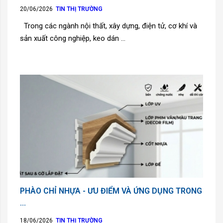
20/06/2026
TIN THỊ TRƯỜNG
Trong các ngành nội thất, xây dựng, điện tử, cơ khí và
sản xuất công nghiệp, keo dán ...
PHÀO CHỈ NHỰA - ƯU ĐIỂM VÀ ỨNG DỤNG TRONG
...
18/06/2026
TIN THỊ TRƯỜNG