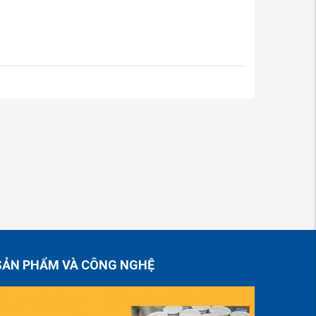
SẢN PHẨM VÀ CÔNG NGHỆ