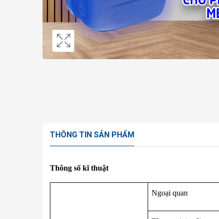
THÔNG TIN SẢN PHẨM
Thông số kĩ thuật
Ngoại quan