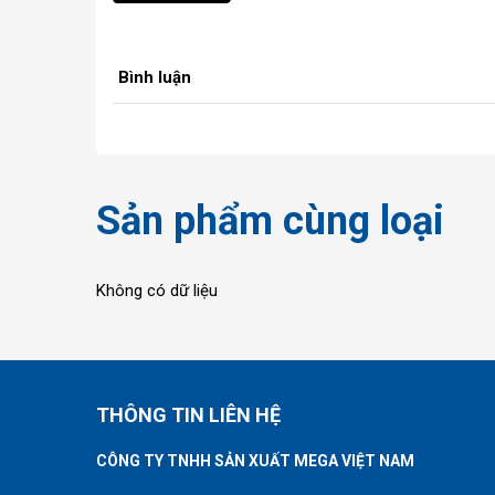
Bình luận
Sản phẩm cùng loại
Không có dữ liệu
THÔNG TIN LIÊN HỆ
CÔNG TY TNHH SẢN XUẤT MEGA VIỆT NAM