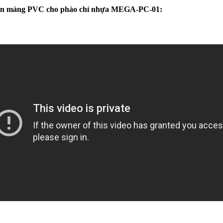
o dán màng PVC cho phào chỉ nhựa MEGA-PC-01: