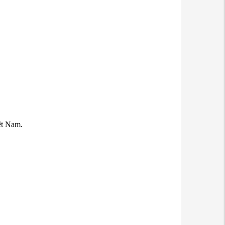
ệt Nam.