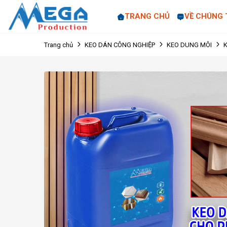
TRANG CHỦ
VỀ CHÚNG 
Trang chủ
KEO DÁN CÔNG NGHIỆP
KEO DUNG MÔI