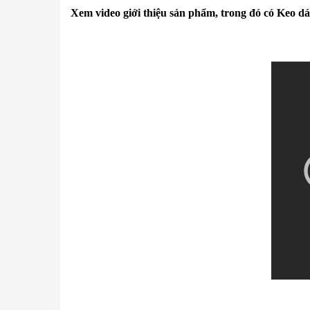
Xem video giới thiệu sản phẩm, trong đó có Ke