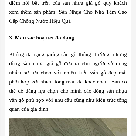
điểm nổi bật trên của sàn nhựa giả gỗ quý khách
xem thêm sản phẩm: Sàn Nhựa Cho Nhà Tắm Cao
Cấp Chống Nước Hiệu Quả
3. Màu sắc hoạ tiết đa dạng
Không đa dạng giống sàn gỗ thông thường, những
dòng sàn nhựa giả gỗ đưa ra cho người sử dụng
nhiều sự lựa chọn với nhiều kiểu vân gỗ đẹp mắt
phối hợp với nhiều tông màu da khác nhau. Bạn có
thể dễ dàng lựa chọn cho mình các dòng sàn nhựa
vân gỗ phù hợp với nhu cầu cũng như kiến trúc tổng
quan của gia đình.