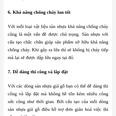
6. Khả năng chống cháy lan tốt
Với mỗi loại vật liệu sàn nhựa khả năng chống cháy
cũng là một vấn đề được chú trọng. Sàn nhựa với
cấu tạo chắc chắn giúp sản phẩm sở hữu khả năng
chống cháy. Khi gây ra lửa thì sẽ không bị cháy tiếp
mà lại sẽ được dập lửa ngay tại đó.
7. Dễ dàng thi công và lắp đặt
Với các dòng sàn nhựa giả gỗ bạn có thể dễ dàng thi
công và lắp đặt mà không hề tốn kém nhiều công
sức cũng như thời gian. Bởi cấu tạo của mỗi dòng
sàn nhựa giả gỗ điều hỗ trợ đơn giản hoá việc thi