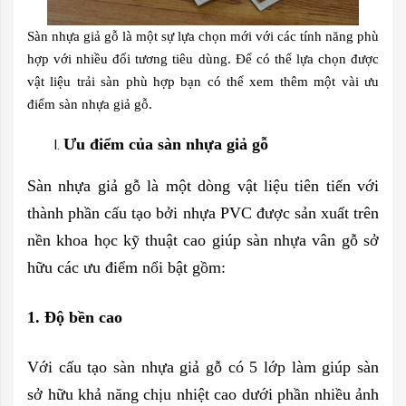
Sàn nhựa giả gỗ là một sự lựa chọn mới với các tính năng phù
hợp với nhiều đối tương tiêu dùng. Để có thể lựa chọn được
vật liệu trải sàn phù hợp bạn có thể xem thêm một vài ưu
điểm sàn nhựa giả gỗ.
Ưu điểm của sàn nhựa giả gỗ
Sàn nhựa giả gỗ là một dòng vật liệu tiên tiến với
thành phần cấu tạo bởi nhựa PVC được sản xuất trên
nền khoa học kỹ thuật cao giúp sàn nhựa vân gỗ sở
hữu các ưu điểm nổi bật gồm:
1. Độ bền cao
Với cấu tạo sàn nhựa giả gỗ có 5 lớp làm giúp sàn
sở hữu khả năng chịu nhiệt cao dưới phần nhiều ảnh