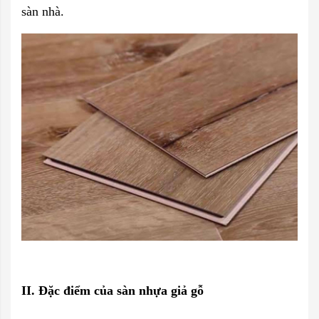
sàn nhà.
II. Đặc điểm của sàn nhựa giả gỗ