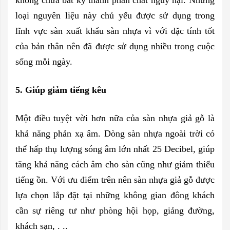
loại nguyên liệu này chủ yếu được sử dụng trong
lĩnh vực sàn xuất khẩu sàn nhựa vì với đặc tính tốt
của bản thân nên đã được sử dụng nhiều trong cuộc
sống mỗi ngày.
5. Giúp giảm tiếng kêu
Một điều tuyệt vời hơn nữa của sàn nhựa giả gỗ là
khả năng phản xạ âm. Dòng sàn nhựa ngoài trời có
thể hấp thụ lượng sóng âm lớn nhất 25 Decibel, giúp
tăng khả năng cách âm cho sàn cũng như giảm thiểu
tiếng ồn. Với ưu điểm trên nên sàn nhựa giả gỗ được
lựa chọn lắp đặt tại những không gian đông khách
cần sự riêng tư như phòng hội họp, giảng đường,
khách sạn, . ..