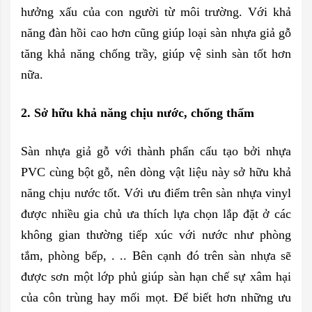
hưởng xấu của con người từ môi trường. Với khả
năng đàn hồi cao hơn cũng giúp loại sàn nhựa giả gỗ
tăng khả năng chống trầy, giúp vệ sinh sàn tốt hơn
nữa.
2. Sở hữu khả năng chịu nước, chống thấm
Sàn nhựa giả gỗ với thành phẩn cấu tạo bởi nhựa
PVC cùng bột gỗ, nên dòng vật liệu này sở hữu khả
năng chịu nước tốt. Với ưu điểm trên sàn nhựa vinyl
được nhiều gia chủ ưa thích lựa chọn lắp đặt ở các
không gian thường tiếp xúc với nước như phòng
tắm, phòng bếp, . .. Bên cạnh đó trên sàn nhựa sẽ
được sơn một lớp phủ giúp sàn hạn chế sự xâm hại
của côn trùng hay mối mọt. Để biết hơn những ưu